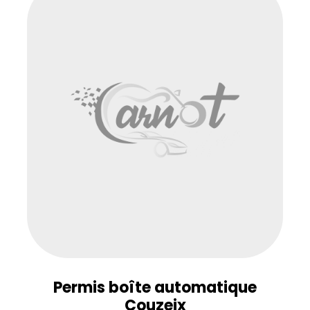
Permis boîte automatique
Couzeix