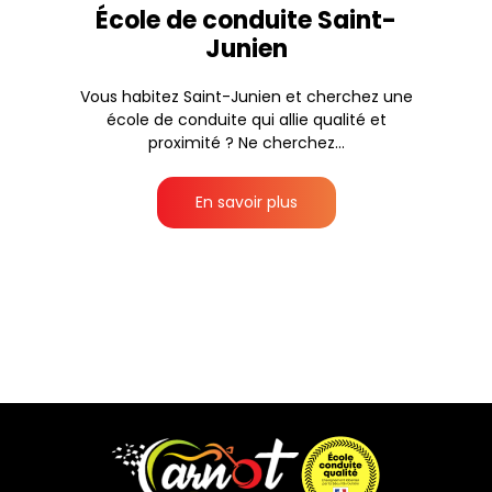
École de conduite Saint-
Junien
Vous habitez Saint-Junien et cherchez une
école de conduite qui allie qualité et
proximité ? Ne cherchez...
En savoir plus