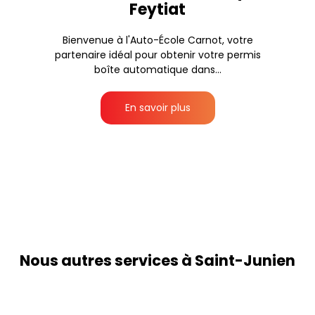
Feytiat
Bienvenue à l'Auto-École Carnot, votre
partenaire idéal pour obtenir votre permis
boîte automatique dans...
En savoir plus
Nous autres services à Saint-Junien