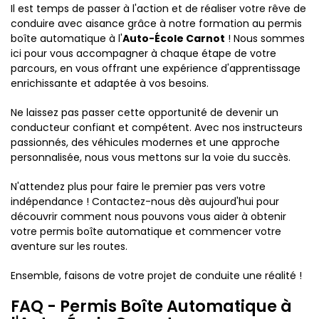
Il est temps de passer à l'action et de réaliser votre rêve de
conduire avec aisance grâce à notre formation au permis
boîte automatique à l'
Auto-École Carnot
! Nous sommes
ici pour vous accompagner à chaque étape de votre
parcours, en vous offrant une expérience d'apprentissage
enrichissante et adaptée à vos besoins.
Ne laissez pas passer cette opportunité de devenir un
conducteur confiant et compétent. Avec nos instructeurs
passionnés, des véhicules modernes et une approche
personnalisée, nous vous mettons sur la voie du succès.
N'attendez plus pour faire le premier pas vers votre
indépendance ! Contactez-nous dès aujourd'hui pour
découvrir comment nous pouvons vous aider à obtenir
votre permis boîte automatique et commencer votre
aventure sur les routes.
Ensemble, faisons de votre projet de conduite une réalité !
FAQ - Permis Boîte Automatique à