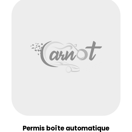
Permis boîte automatique