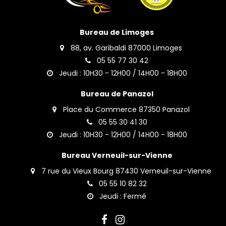
Bureau de Limoges
88, av. Garibaldi 87000 Limoges
05 55 77 30 42
Jeudi : 10H30 - 12H00 / 14H00 - 18H00
Bureau de Panazol
Place du Commerce 87350 Panazol
05 55 30 41 30
Jeudi : 10H30 - 12H00 / 14H00 - 18H00
Bureau Verneuil-sur-Vienne
7 rue du Vieux Bourg 87430 Verneuil-sur-Vienne
05 55 10 82 32
Jeudi : Fermé