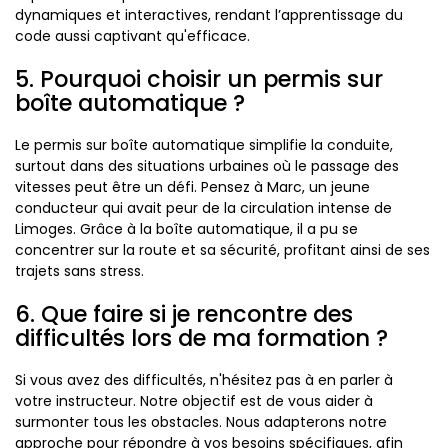
dynamiques et interactives, rendant l’apprentissage du
code aussi captivant qu'efficace.
5. Pourquoi choisir un permis sur
boîte automatique ?
Le permis sur boîte automatique simplifie la conduite,
surtout dans des situations urbaines où le passage des
vitesses peut être un défi. Pensez à Marc, un jeune
conducteur qui avait peur de la circulation intense de
Limoges. Grâce à la boîte automatique, il a pu se
concentrer sur la route et sa sécurité, profitant ainsi de ses
trajets sans stress.
6. Que faire si je rencontre des
difficultés lors de ma formation ?
Si vous avez des difficultés, n'hésitez pas à en parler à
votre instructeur. Notre objectif est de vous aider à
surmonter tous les obstacles. Nous adapterons notre
approche pour répondre à vos besoins spécifiques, afin