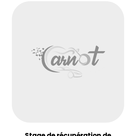
Stage de récupération de