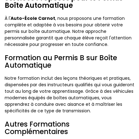
Boîte Automatique
À l'
Auto-École Carnot
, nous proposons une formation
complète et adaptée à vos besoins pour obtenir votre
permis sur boîte automatique. Notre approche
personnalisée garantit que chaque élève reçoit l'attention
nécessaire pour progresser en toute confiance.
Formation au Permis B sur Boîte
Automatique
Notre formation inclut des leçons théoriques et pratiques,
dispensées par des instructeurs qualifiés qui vous guideront
tout au long de votre apprentissage. Grâce à des véhicules
modernes équipés de boîtes automatiques, vous
apprendrez à conduire avec aisance et à maîtriser les
spécificités de ce type de transmission.
Autres Formations
Complémentaires