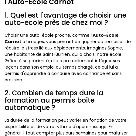
l'Auto-École Carnot
1. Quel est l'avantage de choisir une
auto-école près de chez moi ?
Choisir une auto-école proche, comme l'
Auto-École
Carnot
à Limoges, vous permet de gagner du temps et de
réduire le stress lié aux déplacements. Imaginez Sophie,
une habitante de Saint-Junien, qui a choisi notre école.
Grâce à sa proximité, elle a pu facilement intégrer ses
leçons dans son emploi du temps chargé, ce qui lui a
permis d'apprendre à conduire avec confiance et sans
pression.
2. Combien de temps dure la
formation au permis boîte
automatique ?
La durée de la formation peut varier en fonction de votre
disponibilité et de votre rythme d'apprentissage. En
général, il faut compter plusieurs semaines pour maîtriser