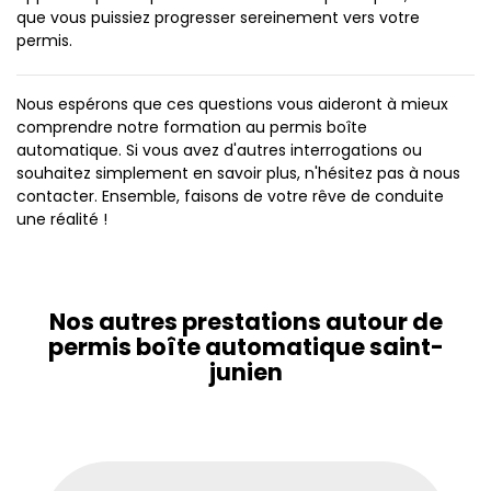
que vous puissiez progresser sereinement vers votre
permis.
Nous espérons que ces questions vous aideront à mieux
comprendre notre formation au permis boîte
automatique. Si vous avez d'autres interrogations ou
souhaitez simplement en savoir plus, n'hésitez pas à nous
contacter. Ensemble, faisons de votre rêve de conduite
une réalité !
Nos autres prestations autour de
permis boîte automatique saint-
junien