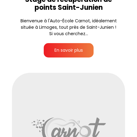
points Saint-Junien
Bienvenue à l'Auto-École Carnot, idéalement
située à Limoges, tout près de Saint-Junien !
Si vous cherchez...
En savoir plus