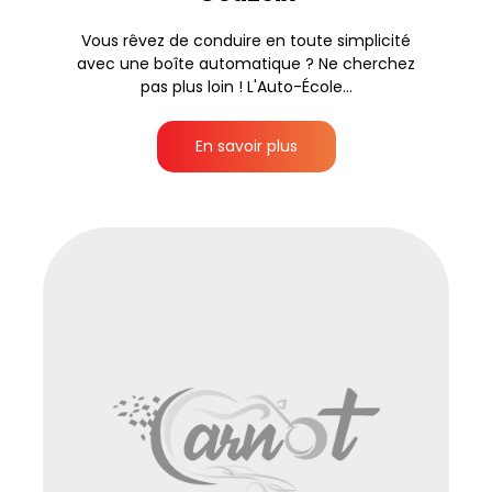
Vous rêvez de conduire en toute simplicité
avec une boîte automatique ? Ne cherchez
pas plus loin ! L'Auto-École...
En savoir plus