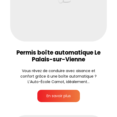
Permis boîte automatique Le
Palais-sur-Vienne
Vous rêvez de conduire avec aisance et
confort grâce à une boîte automatique ?
L’Auto-École Carnot, idéalement...
En savoir plus