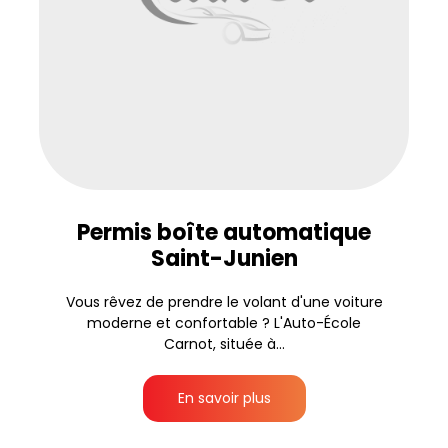
Permis boîte automatique
Saint-Junien
Vous rêvez de prendre le volant d'une voiture
moderne et confortable ? L'Auto-École
Carnot, située à...
En savoir plus