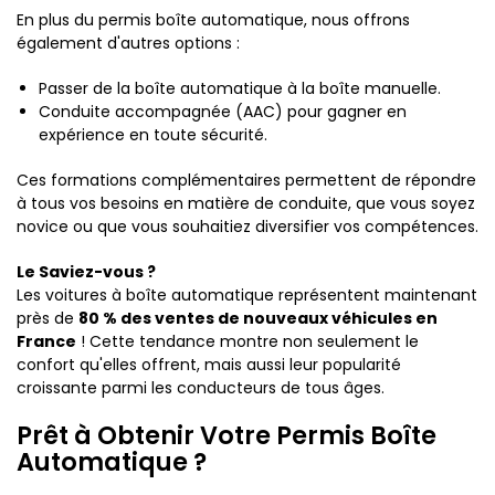
En plus du permis boîte automatique, nous offrons
également d'autres options :
Passer de la boîte automatique à la boîte manuelle.
Conduite accompagnée (AAC) pour gagner en
expérience en toute sécurité.
Ces formations complémentaires permettent de répondre
à tous vos besoins en matière de conduite, que vous soyez
novice ou que vous souhaitiez diversifier vos compétences.
Le Saviez-vous ?
Les voitures à boîte automatique représentent maintenant
près de
80 % des ventes de nouveaux véhicules en
France
! Cette tendance montre non seulement le
confort qu'elles offrent, mais aussi leur popularité
croissante parmi les conducteurs de tous âges.
Prêt à Obtenir Votre Permis Boîte
Automatique ?