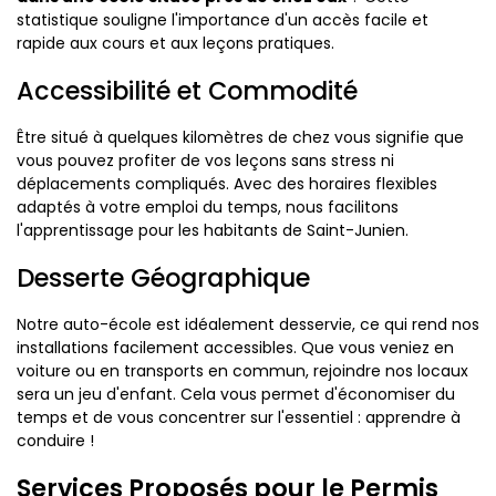
statistique souligne l'importance d'un accès facile et
rapide aux cours et aux leçons pratiques.
Accessibilité et Commodité
Être situé à quelques kilomètres de chez vous signifie que
vous pouvez profiter de vos leçons sans stress ni
déplacements compliqués. Avec des horaires flexibles
adaptés à votre emploi du temps, nous facilitons
l'apprentissage pour les habitants de Saint-Junien.
Desserte Géographique
Notre auto-école est idéalement desservie, ce qui rend nos
installations facilement accessibles. Que vous veniez en
voiture ou en transports en commun, rejoindre nos locaux
sera un jeu d'enfant. Cela vous permet d'économiser du
temps et de vous concentrer sur l'essentiel : apprendre à
conduire !
Services Proposés pour le Permis