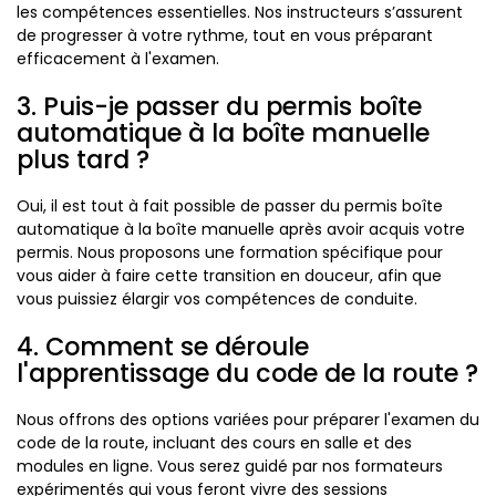
les compétences essentielles. Nos instructeurs s’assurent
de progresser à votre rythme, tout en vous préparant
efficacement à l'examen.
3. Puis-je passer du permis boîte
automatique à la boîte manuelle
plus tard ?
Oui, il est tout à fait possible de passer du permis boîte
automatique à la boîte manuelle après avoir acquis votre
permis. Nous proposons une formation spécifique pour
vous aider à faire cette transition en douceur, afin que
vous puissiez élargir vos compétences de conduite.
4. Comment se déroule
l'apprentissage du code de la route ?
Nous offrons des options variées pour préparer l'examen du
code de la route, incluant des cours en salle et des
modules en ligne. Vous serez guidé par nos formateurs
expérimentés qui vous feront vivre des sessions