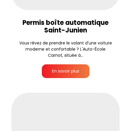
Permis boîte automatique
Saint-Junien
Vous rêvez de prendre le volant d'une voiture
moderne et confortable ? L'Auto-École
Carnot, située à...
En savoir plus