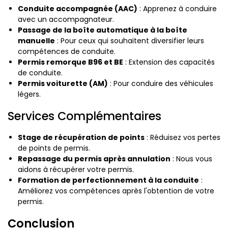
Conduite accompagnée (AAC)
: Apprenez à conduire
avec un accompagnateur.
Passage de la boîte automatique à la boîte
manuelle
: Pour ceux qui souhaitent diversifier leurs
compétences de conduite.
Permis remorque B96 et BE
: Extension des capacités
de conduite.
Permis voiturette (AM)
: Pour conduire des véhicules
légers.
Services Complémentaires
Stage de récupération de points
: Réduisez vos pertes
de points de permis.
Repassage du permis après annulation
: Nous vous
aidons à récupérer votre permis.
Formation de perfectionnement à la conduite
:
Améliorez vos compétences après l'obtention de votre
permis.
Conclusion