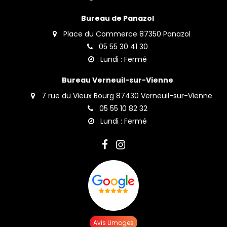
Bureau de Panazol
Place du Commerce 87350 Panazol
05 55 30 41 30
Lundi : Fermé
Bureau Verneuil-sur-Vienne
7 rue du Vieux Bourg 87430 Verneuil-sur-Vienne
05 55 10 82 32
Lundi : Fermé
Avis Limoges