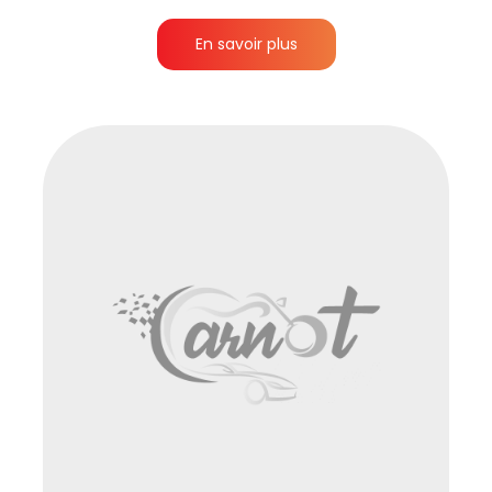
En savoir plus