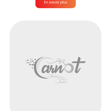
En savoir plus