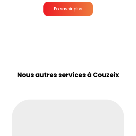
En savoir plus
Nous autres services à Couzeix