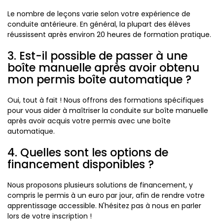
Le nombre de leçons varie selon votre expérience de
conduite antérieure. En général, la plupart des élèves
réussissent après environ 20 heures de formation pratique.
3. Est-il possible de passer à une
boîte manuelle après avoir obtenu
mon permis boîte automatique ?
Oui, tout à fait ! Nous offrons des formations spécifiques
pour vous aider à maîtriser la conduite sur boîte manuelle
après avoir acquis votre permis avec une boîte
automatique.
4. Quelles sont les options de
financement disponibles ?
Nous proposons plusieurs solutions de financement, y
compris le permis à un euro par jour, afin de rendre votre
apprentissage accessible. N'hésitez pas à nous en parler
lors de votre inscription !