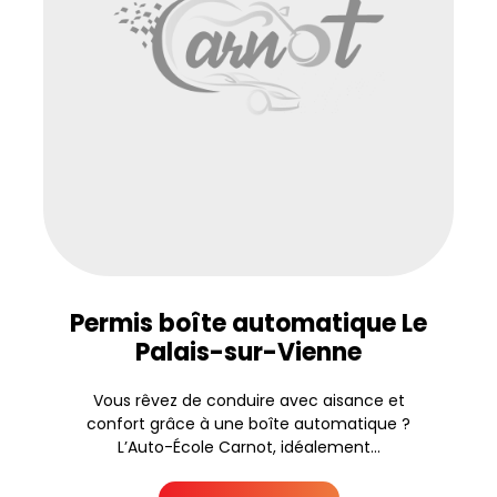
Permis boîte automatique Le
Palais-sur-Vienne
Vous rêvez de conduire avec aisance et
confort grâce à une boîte automatique ?
L’Auto-École Carnot, idéalement...