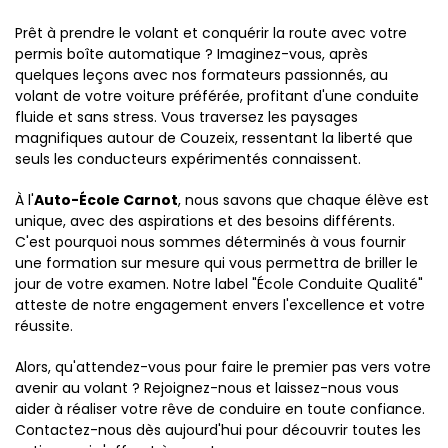
Prêt à prendre le volant et conquérir la route avec votre
permis boîte automatique ? Imaginez-vous, après
quelques leçons avec nos formateurs passionnés, au
volant de votre voiture préférée, profitant d'une conduite
fluide et sans stress. Vous traversez les paysages
magnifiques autour de Couzeix, ressentant la liberté que
seuls les conducteurs expérimentés connaissent.
À l'
Auto-École Carnot
, nous savons que chaque élève est
unique, avec des aspirations et des besoins différents.
C'est pourquoi nous sommes déterminés à vous fournir
une formation sur mesure qui vous permettra de briller le
jour de votre examen. Notre label "École Conduite Qualité"
atteste de notre engagement envers l'excellence et votre
réussite.
Alors, qu'attendez-vous pour faire le premier pas vers votre
avenir au volant ? Rejoignez-nous et laissez-nous vous
aider à réaliser votre rêve de conduire en toute confiance.
Contactez-nous dès aujourd'hui pour découvrir toutes les