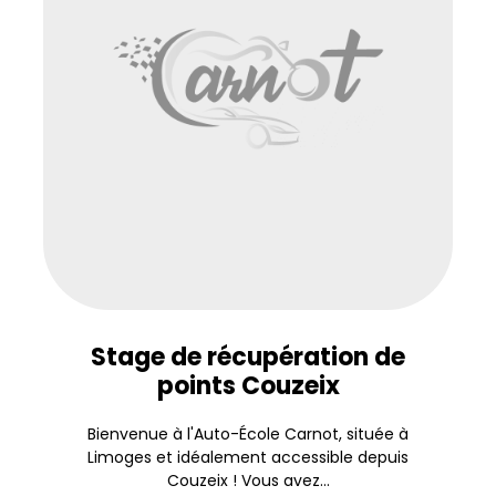
Stage de récupération de
points Couzeix
Bienvenue à l'Auto-École Carnot, située à
Limoges et idéalement accessible depuis
Couzeix ! Vous avez...