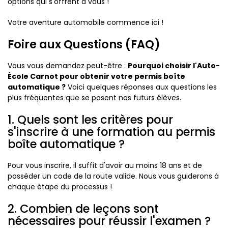
options qui s'offrent à vous !
Votre aventure automobile commence ici !
Foire aux Questions (FAQ)
Vous vous demandez peut-être :
Pourquoi choisir l'Auto-
École Carnot pour obtenir votre permis boîte
automatique ?
Voici quelques réponses aux questions les
plus fréquentes que se posent nos futurs élèves.
1. Quels sont les critères pour
s'inscrire à une formation au permis
boîte automatique ?
Pour vous inscrire, il suffit d'avoir au moins 18 ans et de
posséder un code de la route valide. Nous vous guiderons à
chaque étape du processus !
2. Combien de leçons sont
nécessaires pour réussir l'examen ?