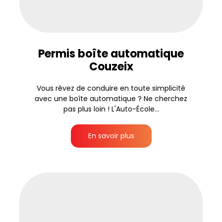
Permis boîte automatique
Couzeix
Vous rêvez de conduire en toute simplicité
avec une boîte automatique ? Ne cherchez
pas plus loin ! L'Auto-École...
En savoir plus