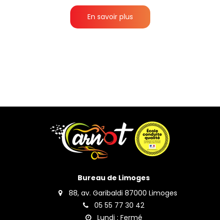
En savoir plus
Bureau de Limoges
88, av. Garibaldi 87000 Limoges
05 55 77 30 42
Lundi : Fermé