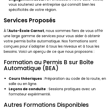
vous soutenez une entreprise qui connaît bien les
spécificités de votre région.
Services Proposés
À l'
Auto-École Carnot
, nous sommes fiers de vous offrir
une large gamme de services pour vous aider à obtenir
votre permis boîte automatique. Nos formations sont
conçues pour s'adapter à tous les niveaux et à tous les
besoins. Voici un aperçu de ce que nous proposons :
Formation au Permis B sur Boîte
Automatique (BEA)
Cours théoriques
: Préparation au code de la route, en
salle ou en ligne.
Leçons de conduite
: Sessions pratiques avec un
formateur expérimenté.
Autres Formations Disponibles