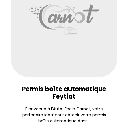
Permis boîte automatique
Feytiat
Bienvenue à l'Auto-École Carnot, votre
partenaire idéal pour obtenir votre permis
boîte automatique dans...