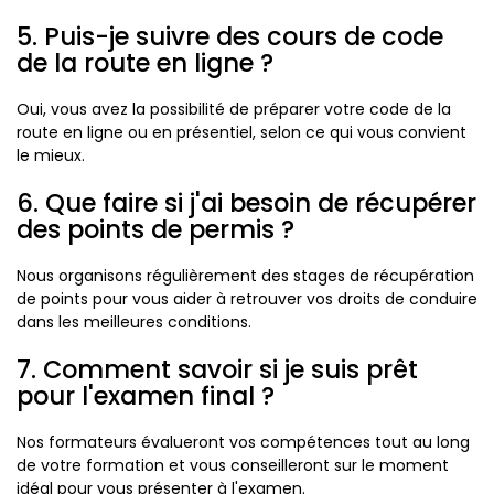
5. Puis-je suivre des cours de code
de la route en ligne ?
Oui, vous avez la possibilité de préparer votre code de la
route en ligne ou en présentiel, selon ce qui vous convient
le mieux.
6. Que faire si j'ai besoin de récupérer
des points de permis ?
Nous organisons régulièrement des stages de récupération
de points pour vous aider à retrouver vos droits de conduire
dans les meilleures conditions.
7. Comment savoir si je suis prêt
pour l'examen final ?
Nos formateurs évalueront vos compétences tout au long
de votre formation et vous conseilleront sur le moment
idéal pour vous présenter à l'examen.