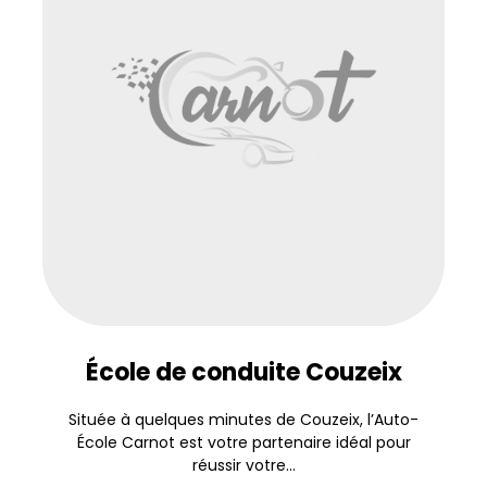
École de conduite Couzeix
Située à quelques minutes de Couzeix, l’Auto-
École Carnot est votre partenaire idéal pour
réussir votre...