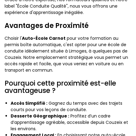
label "École Conduite Qualité", nous vous offrons une
expérience d'apprentissage inégalée.
Avantages de Proximité
Choisir l'
Auto-École Carnot
pour votre formation au
permis boîte automatique, c'est opter pour une école de
conduite idéalement située à Limoges, à quelques pas de
Couzeix. Notre emplacement stratégique vous permet un
accès rapide et facile, que vous veniez en voiture ou en
transport en commun.
Pourquoi cette proximité est-elle
avantageuse ?
Accès Simplifié :
Gagnez du temps avec des trajets
courts pour vos leçons de conduite.
Desserte Géographique :
Profitez d’un cadre
d’apprentissage agréable, accessible depuis Couzeix et
les environs.
Engagement Local :
En choisissant notre auto-école,