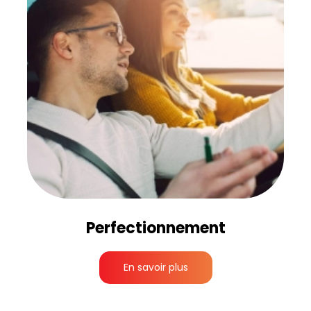
Perfectionnement
En savoir plus