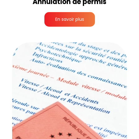
Annulation de permis
En savoir plus