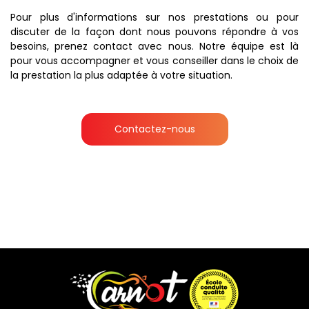
Pour plus d'informations sur nos prestations ou pour
discuter de la façon dont nous pouvons répondre à vos
besoins, prenez contact avec nous. Notre équipe est là
pour vous accompagner et vous conseiller dans le choix de
la prestation la plus adaptée à votre situation.
Contactez-nous