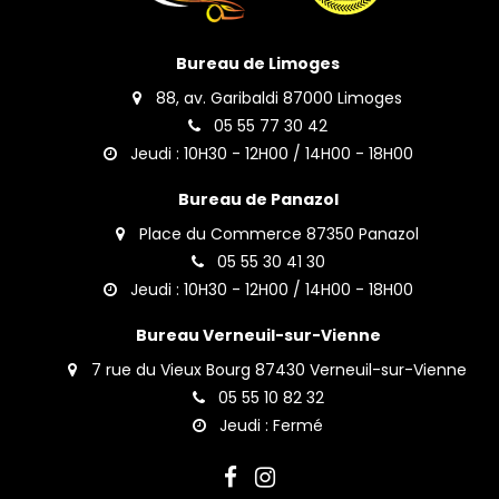
Bureau de Limoges
88, av. Garibaldi 87000 Limoges
05 55 77 30 42
Jeudi : 10H30 - 12H00 / 14H00 - 18H00
Bureau de Panazol
Place du Commerce 87350 Panazol
05 55 30 41 30
Jeudi : 10H30 - 12H00 / 14H00 - 18H00
Bureau Verneuil-sur-Vienne
7 rue du Vieux Bourg 87430 Verneuil-sur-Vienne
05 55 10 82 32
Jeudi : Fermé