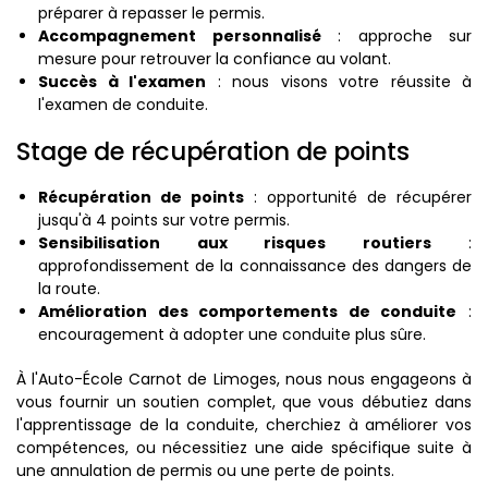
préparer à repasser le permis.
Accompagnement personnalisé
: approche sur
mesure pour retrouver la confiance au volant.
Succès à l'examen
: nous visons votre réussite à
l'examen de conduite.
Stage de récupération de points
Récupération de points
: opportunité de récupérer
jusqu'à 4 points sur votre permis.
Sensibilisation aux risques routiers
:
approfondissement de la connaissance des dangers de
la route.
Amélioration des comportements de conduite
:
encouragement à adopter une conduite plus sûre.
À l'Auto-École Carnot de Limoges, nous nous engageons à
vous fournir un soutien complet, que vous débutiez dans
l'apprentissage de la conduite, cherchiez à améliorer vos
compétences, ou nécessitiez une aide spécifique suite à
une annulation de permis ou une perte de points.