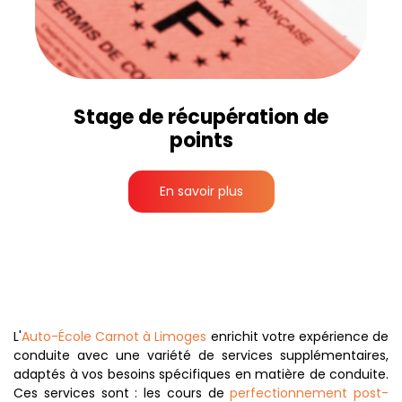
Stage de récupération de
points
En savoir plus
L'
Auto-École Carnot à Limoges
enrichit votre expérience de
conduite avec une variété de services supplémentaires,
adaptés à vos besoins spécifiques en matière de conduite.
Ces services sont : les cours de
perfectionnement post-