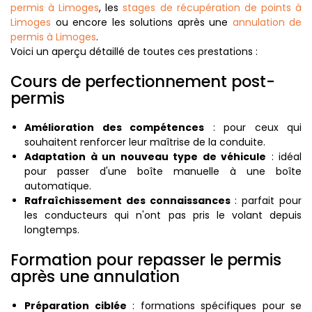
permis à Limoges
, les
stages de récupération de points à
Limoges
ou encore les solutions après une
annulation de
permis à Limoges
.
Voici un aperçu détaillé de toutes ces prestations :
Cours de perfectionnement post-
permis
Amélioration des compétences
: pour ceux qui
souhaitent renforcer leur maîtrise de la conduite.
Adaptation à un nouveau type de véhicule
: idéal
pour passer d'une boîte manuelle à une boîte
automatique.
Rafraîchissement des connaissances
: parfait pour
les conducteurs qui n'ont pas pris le volant depuis
longtemps.
Formation pour repasser le permis
après une annulation
Préparation ciblée
: formations spécifiques pour se