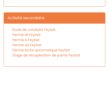
Activité secondaire
École de conduite Feytiat
Permis A1 Feytiat
Permis A Feytiat
Permis A2 Feytiat
Permis boîte automatique Feytiat
Stage de récupération de points Feytiat