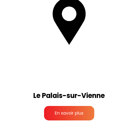
Le Palais-sur-Vienne
En savoir plus