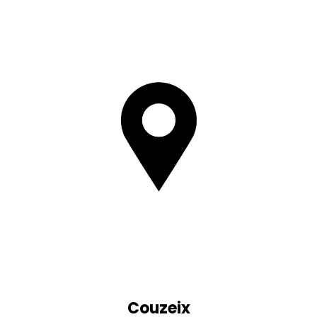
Couzeix