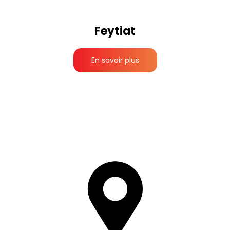
Feytiat
En savoir plus