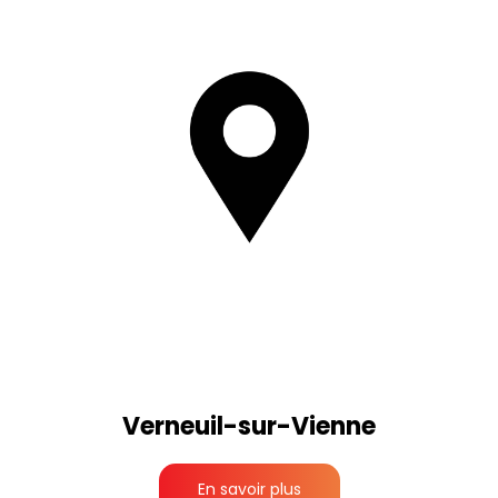
Verneuil-sur-Vienne
En savoir plus