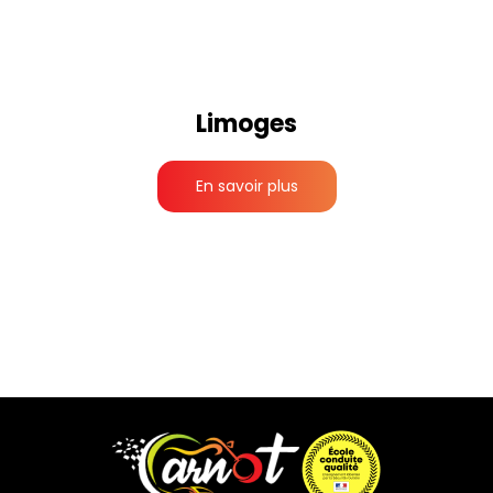
Limoges
En savoir plus