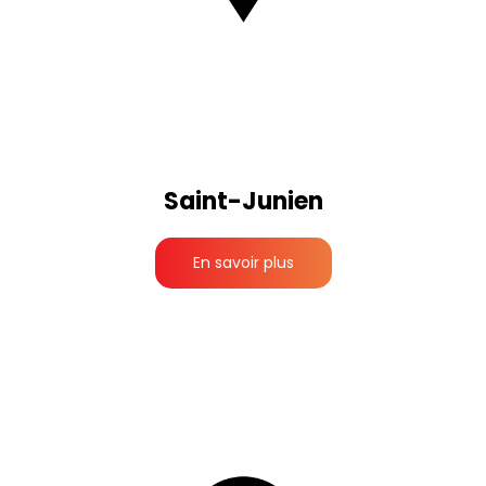
Saint-Junien
En savoir plus