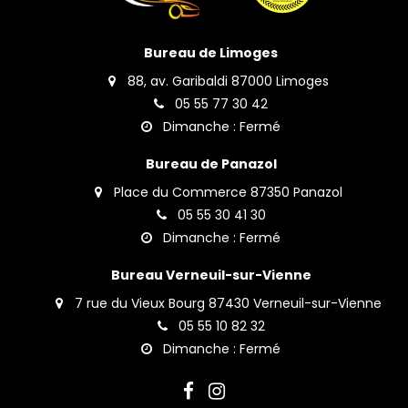
Bureau de Limoges
88, av. Garibaldi 87000 Limoges
05 55 77 30 42
Dimanche : Fermé
Bureau de Panazol
Place du Commerce 87350 Panazol
05 55 30 41 30
Dimanche : Fermé
Bureau Verneuil-sur-Vienne
7 rue du Vieux Bourg 87430 Verneuil-sur-Vienne
05 55 10 82 32
Dimanche : Fermé