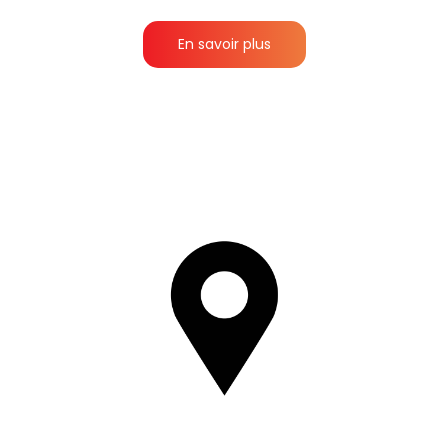
En savoir plus