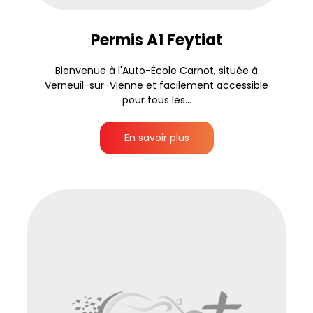
Permis A1 Feytiat
Bienvenue à l'Auto-École Carnot, située à
Verneuil-sur-Vienne et facilement accessible
pour tous les...
En savoir plus