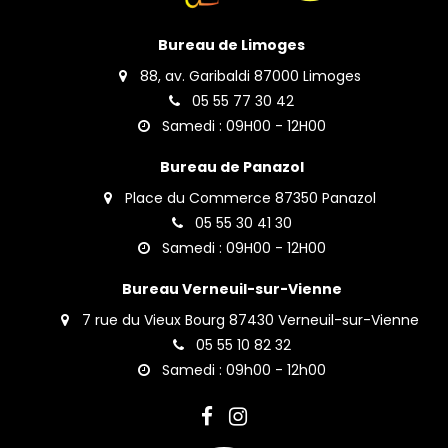
Bureau de Limoges
88, av. Garibaldi 87000 Limoges
05 55 77 30 42
Samedi : 09H00 - 12H00
Bureau de Panazol
Place du Commerce 87350 Panazol
05 55 30 41 30
Samedi : 09H00 - 12H00
Bureau Verneuil-sur-Vienne
7 rue du Vieux Bourg 87430 Verneuil-sur-Vienne
05 55 10 82 32
Samedi : 09h00 - 12h00