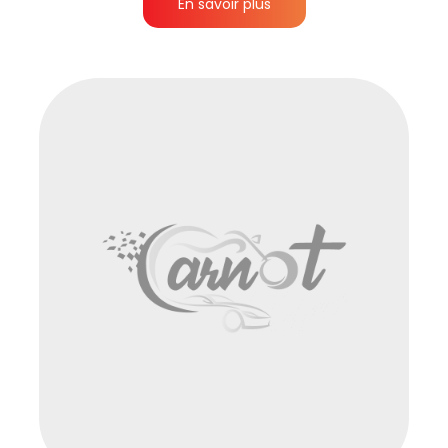
En savoir plus