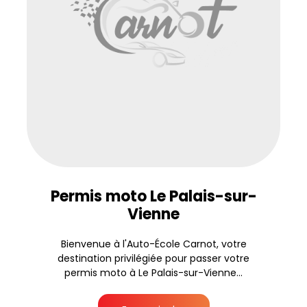
Permis moto Le Palais-sur-
Vienne
Bienvenue à l'Auto-École Carnot, votre
destination privilégiée pour passer votre
permis moto à Le Palais-sur-Vienne...