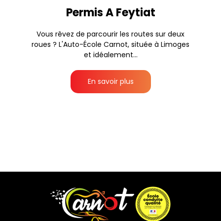
Permis A Feytiat
Vous rêvez de parcourir les routes sur deux
roues ? L'Auto-École Carnot, située à Limoges
et idéalement...
En savoir plus