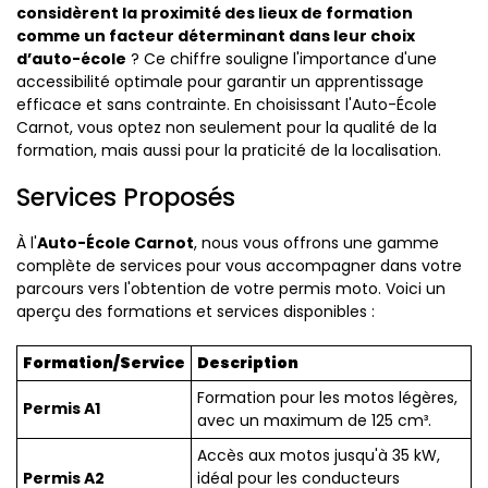
considèrent la proximité des lieux de formation
comme un facteur déterminant dans leur choix
d’auto-école
? Ce chiffre souligne l'importance d'une
accessibilité optimale pour garantir un apprentissage
efficace et sans contrainte. En choisissant l'Auto-École
Carnot, vous optez non seulement pour la qualité de la
formation, mais aussi pour la praticité de la localisation.
Services Proposés
À l'
Auto-École Carnot
, nous vous offrons une gamme
complète de services pour vous accompagner dans votre
parcours vers l'obtention de votre permis moto. Voici un
aperçu des formations et services disponibles :
Formation/Service
Description
Formation pour les motos légères,
Permis A1
avec un maximum de 125 cm³.
Accès aux motos jusqu'à 35 kW,
Permis A2
idéal pour les conducteurs