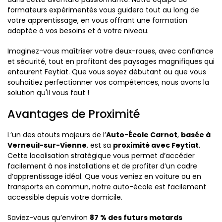
formateurs expérimentés vous guidera tout au long de
votre apprentissage, en vous offrant une formation
adaptée à vos besoins et à votre niveau.
Imaginez-vous maîtriser votre deux-roues, avec confiance
et sécurité, tout en profitant des paysages magnifiques qui
entourent Feytiat. Que vous soyez débutant ou que vous
souhaitiez perfectionner vos compétences, nous avons la
solution qu'il vous faut !
Avantages de Proximité
L’un des atouts majeurs de l’
Auto-École Carnot
,
basée à
Verneuil-sur-Vienne
, est sa
proximité avec Feytiat
.
Cette localisation stratégique vous permet d’accéder
facilement à nos installations et de profiter d’un cadre
d’apprentissage idéal. Que vous veniez en voiture ou en
transports en commun, notre auto-école est facilement
accessible depuis votre domicile.
Saviez-vous qu’environ
87 % des futurs motards