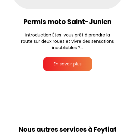
Permis moto Saint-Junien
Introduction Êtes-vous prêt à prendre la
route sur deux roues et vivre des sensations
inoubliables ?...
En savoir plus
Nous autres services à Feytiat