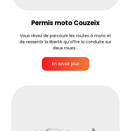
Permis moto Couzeix
Vous rêvez de parcourir les routes à moto et
de ressentir la liberté qu’offre la conduite sur
deux roues...
En savoir plus