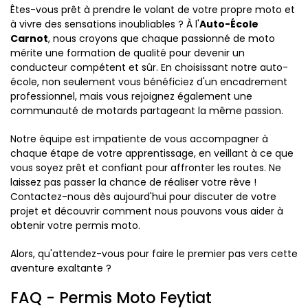
Êtes-vous prêt à prendre le volant de votre propre moto et
à vivre des sensations inoubliables ? À l'
Auto-École
Carnot
, nous croyons que chaque passionné de moto
mérite une formation de qualité pour devenir un
conducteur compétent et sûr. En choisissant notre auto-
école, non seulement vous bénéficiez d'un encadrement
professionnel, mais vous rejoignez également une
communauté de motards partageant la même passion.
Notre équipe est impatiente de vous accompagner à
chaque étape de votre apprentissage, en veillant à ce que
vous soyez prêt et confiant pour affronter les routes. Ne
laissez pas passer la chance de réaliser votre rêve !
Contactez-nous dès aujourd'hui pour discuter de votre
projet et découvrir comment nous pouvons vous aider à
obtenir votre permis moto.
Alors, qu'attendez-vous pour faire le premier pas vers cette
aventure exaltante ?
FAQ - Permis Moto Feytiat