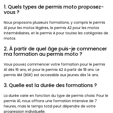
1. Quels types de permis moto proposez-
vous ?
Nous proposons plusieurs formations, y compris le permis
A1 pour les motos légères, le permis A2 pour les motos
intermédiaires, et le permis A pour toutes les catégories de
motos.
2. À partir de quel âge puis-je commencer
ma formation au permis moto ?
Vous pouvez commencer votre formation pour le permis
A1 dès 16 ans, et pour le permis A2 à partir de 18 ans. Le
permis AM (BSR) est accessible aux jeunes dès 14 ans.
3. Quelle est la durée des formations ?
La durée varie en fonction du type de permis choisi. Pour le
permis A1, nous offrons une formation intensive de 7
heures, mais le temps total peut dépendre de votre
progression individuelle.