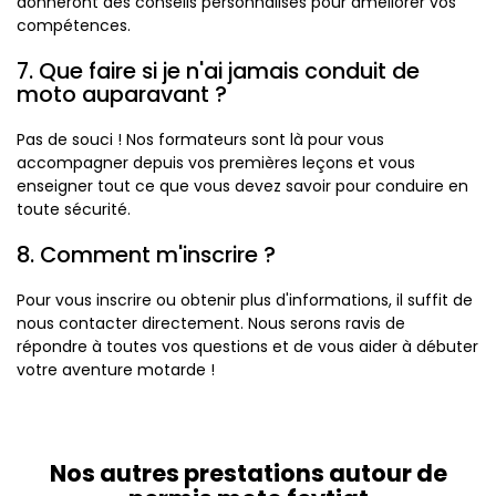
donneront des conseils personnalisés pour améliorer vos
compétences.
7. Que faire si je n'ai jamais conduit de
moto auparavant ?
Pas de souci ! Nos formateurs sont là pour vous
accompagner depuis vos premières leçons et vous
enseigner tout ce que vous devez savoir pour conduire en
toute sécurité.
8. Comment m'inscrire ?
Pour vous inscrire ou obtenir plus d'informations, il suffit de
nous contacter directement. Nous serons ravis de
répondre à toutes vos questions et de vous aider à débuter
votre aventure motarde !
Nos autres prestations autour de