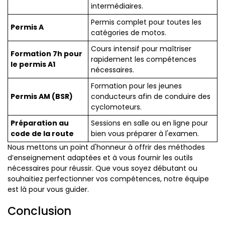
intermédiaires.
Permis complet pour toutes les
Permis A
catégories de motos.
Cours intensif pour maîtriser
Formation 7h pour
rapidement les compétences
le permis A1
nécessaires.
Formation pour les jeunes
Permis AM (BSR)
conducteurs afin de conduire des
cyclomoteurs.
Préparation au
Sessions en salle ou en ligne pour
code de la route
bien vous préparer à l'examen.
Nous mettons un point d'honneur à offrir des méthodes
d’enseignement adaptées et à vous fournir les outils
nécessaires pour réussir. Que vous soyez débutant ou
souhaitiez perfectionner vos compétences, notre équipe
est là pour vous guider.
Conclusion