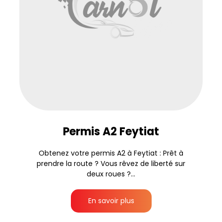
Permis A2 Feytiat
Obtenez votre permis A2 à Feytiat : Prêt à
prendre la route ? Vous rêvez de liberté sur
deux roues ?...
En savoir plus