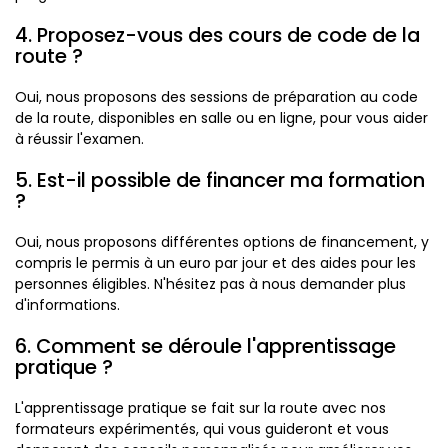
4. Proposez-vous des cours de code de la
route ?
Oui, nous proposons des sessions de préparation au code
de la route, disponibles en salle ou en ligne, pour vous aider
à réussir l'examen.
5. Est-il possible de financer ma formation
?
Oui, nous proposons différentes options de financement, y
compris le permis à un euro par jour et des aides pour les
personnes éligibles. N'hésitez pas à nous demander plus
d'informations.
6. Comment se déroule l'apprentissage
pratique ?
L'apprentissage pratique se fait sur la route avec nos
formateurs expérimentés, qui vous guideront et vous