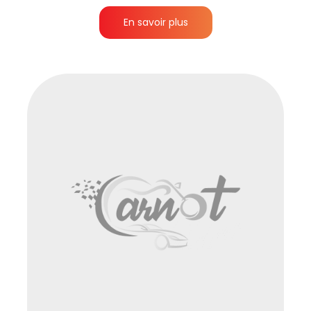
En savoir plus