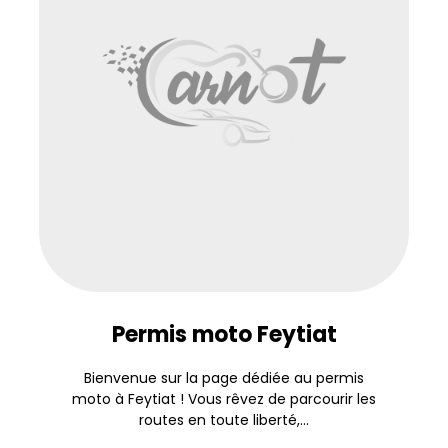
Permis moto Feytiat
Bienvenue sur la page dédiée au permis
moto à Feytiat ! Vous rêvez de parcourir les
routes en toute liberté,...