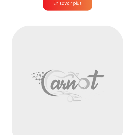
En savoir plus