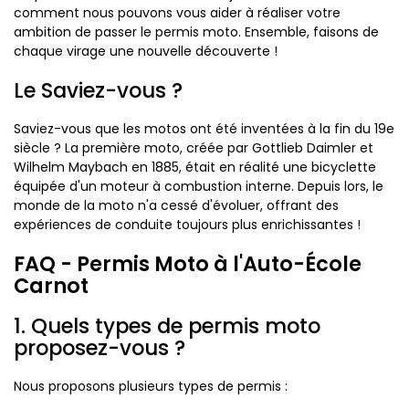
comment nous pouvons vous aider à réaliser votre
ambition de passer le permis moto. Ensemble, faisons de
chaque virage une nouvelle découverte !
Le Saviez-vous ?
Saviez-vous que les motos ont été inventées à la fin du 19e
siècle ? La première moto, créée par Gottlieb Daimler et
Wilhelm Maybach en 1885, était en réalité une bicyclette
équipée d'un moteur à combustion interne. Depuis lors, le
monde de la moto n'a cessé d'évoluer, offrant des
expériences de conduite toujours plus enrichissantes !
FAQ - Permis Moto à l'Auto-École
Carnot
1. Quels types de permis moto
proposez-vous ?
Nous proposons plusieurs types de permis :