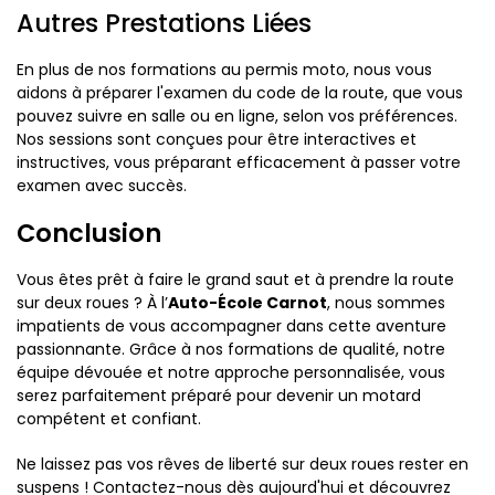
Autres Prestations Liées
En plus de nos formations au permis moto, nous vous
aidons à préparer l'examen du code de la route, que vous
pouvez suivre en salle ou en ligne, selon vos préférences.
Nos sessions sont conçues pour être interactives et
instructives, vous préparant efficacement à passer votre
examen avec succès.
Conclusion
Vous êtes prêt à faire le grand saut et à prendre la route
sur deux roues ? À l’
Auto-École Carnot
, nous sommes
impatients de vous accompagner dans cette aventure
passionnante. Grâce à nos formations de qualité, notre
équipe dévouée et notre approche personnalisée, vous
serez parfaitement préparé pour devenir un motard
compétent et confiant.
Ne laissez pas vos rêves de liberté sur deux roues rester en
suspens ! Contactez-nous dès aujourd'hui et découvrez