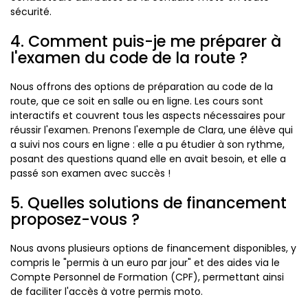
sécurité.
4. Comment puis-je me préparer à
l'examen du code de la route ?
Nous offrons des options de préparation au code de la
route, que ce soit en salle ou en ligne. Les cours sont
interactifs et couvrent tous les aspects nécessaires pour
réussir l'examen. Prenons l'exemple de Clara, une élève qui
a suivi nos cours en ligne : elle a pu étudier à son rythme,
posant des questions quand elle en avait besoin, et elle a
passé son examen avec succès !
5. Quelles solutions de financement
proposez-vous ?
Nous avons plusieurs options de financement disponibles, y
compris le "permis à un euro par jour" et des aides via le
Compte Personnel de Formation (CPF), permettant ainsi
de faciliter l'accès à votre permis moto.