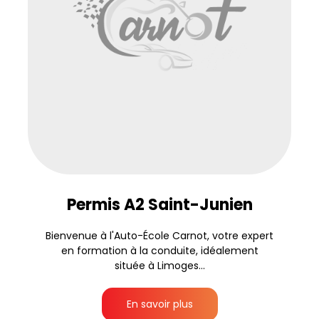
Permis A2 Saint-Junien
Bienvenue à l'Auto-École Carnot, votre expert
en formation à la conduite, idéalement
située à Limoges...
En savoir plus