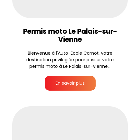
Permis moto Le Palais-sur-
Vienne
Bienvenue à l'Auto-École Carnot, votre
destination privilégiée pour passer votre
permis moto à Le Palais-sur-Vienne...
En savoir plus