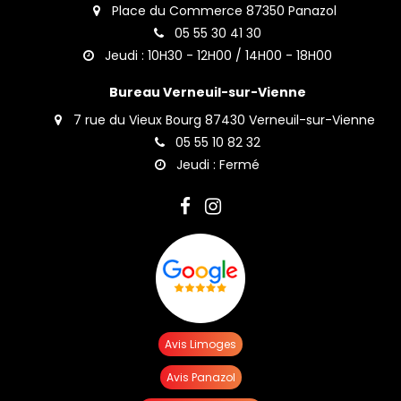
Place du Commerce 87350 Panazol
05 55 30 41 30
Jeudi : 10H30 - 12H00 / 14H00 - 18H00
Bureau Verneuil-sur-Vienne
7 rue du Vieux Bourg 87430 Verneuil-sur-Vienne
05 55 10 82 32
Jeudi : Fermé
Avis Limoges
Avis Panazol