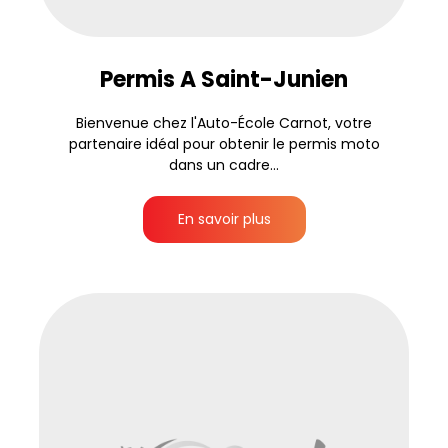
Permis A Saint-Junien
Bienvenue chez l'Auto-École Carnot, votre
partenaire idéal pour obtenir le permis moto
dans un cadre...
En savoir plus