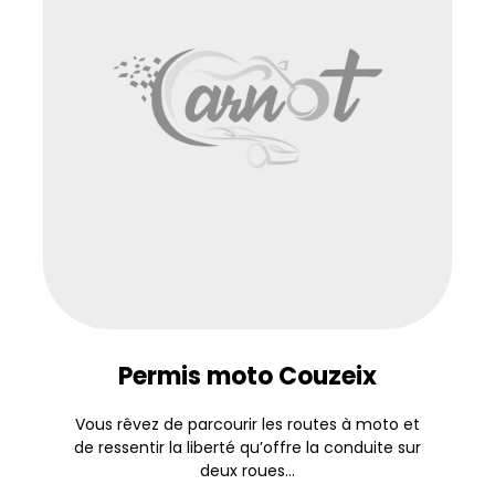
Permis moto Couzeix
Vous rêvez de parcourir les routes à moto et
de ressentir la liberté qu’offre la conduite sur
deux roues...