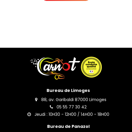
Bureau de Limoges
88, av. Garibaldi 87000 Limoges
05 55 77 30 42
Jeudi : 10H30 - 12H00 / 14H00 - 18H00
Bureau de Panazol