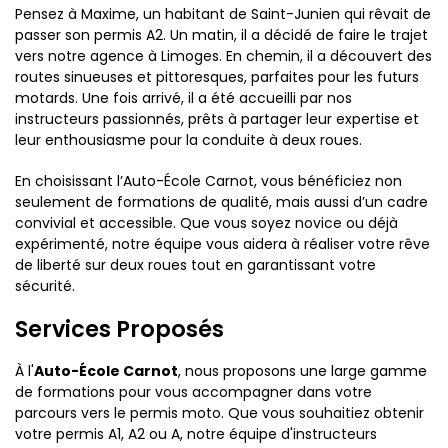
Pensez à Maxime, un habitant de Saint-Junien qui rêvait de
passer son permis A2. Un matin, il a décidé de faire le trajet
vers notre agence à Limoges. En chemin, il a découvert des
routes sinueuses et pittoresques, parfaites pour les futurs
motards. Une fois arrivé, il a été accueilli par nos
instructeurs passionnés, prêts à partager leur expertise et
leur enthousiasme pour la conduite à deux roues.
En choisissant l’Auto-École Carnot, vous bénéficiez non
seulement de formations de qualité, mais aussi d’un cadre
convivial et accessible. Que vous soyez novice ou déjà
expérimenté, notre équipe vous aidera à réaliser votre rêve
de liberté sur deux roues tout en garantissant votre
sécurité.
Services Proposés
À l'
Auto-École Carnot
, nous proposons une large gamme
de formations pour vous accompagner dans votre
parcours vers le permis moto. Que vous souhaitiez obtenir
votre permis A1, A2 ou A, notre équipe d'instructeurs