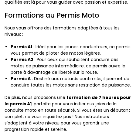
qualifiés est là pour vous guider avec passion et expertise.
Formations au Permis Moto
Nous vous offrons des formations adaptées à tous les
niveaux :
Permis A1
: Idéal pour les jeunes conducteurs, ce permis
vous permet de piloter des motos légères.
Permis A2
: Pour ceux qui souhaitent conduire des
motos de puissance intermédiaire, ce permis ouvre la
porte à davantage de liberté sur la route.
Permis A
: Destiné aux motards confirmés, il permet de
conduire toutes les motos sans restriction de puissance.
De plus, nous proposons une
formation de 7 heures pour
le permis A1
, parfaite pour vous initier aux joies de la
conduite moto en toute sécurité. Si vous êtes un débutant
complet, ne vous inquiétez pas ! Nos instructeurs
s’adaptent à votre niveau pour vous garantir une
progression rapide et sereine.