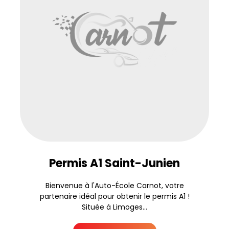
Permis A1 Saint-Junien
Bienvenue à l'Auto-École Carnot, votre
partenaire idéal pour obtenir le permis A1 !
Située à Limoges...