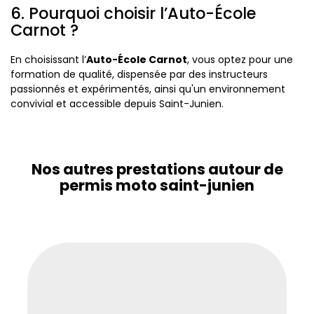
6. Pourquoi choisir l’Auto-École
Carnot ?
En choisissant l’
Auto-École Carnot
, vous optez pour une
formation de qualité, dispensée par des instructeurs
passionnés et expérimentés, ainsi qu'un environnement
convivial et accessible depuis Saint-Junien.
Nos autres prestations autour de
permis moto saint-junien