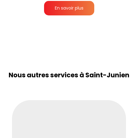
En savoir plus
Nous autres services à Saint-Junien