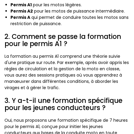
Permis A1
pour les motos légères.
Permis A2
pour les motos de puissance intermédiaire.
Permis A
qui permet de conduire toutes les motos sans
restriction de puissance.
2. Comment se passe la formation
pour le permis A1 ?
La formation au permis A1 comprend une théorie suivie
d'une pratique sur route. Par exemple, après avoir appris les
règles de circulation et la gestion de la moto en classe,
vous aurez des sessions pratiques où vous apprendrez à
manœuvrer dans différentes conditions, à aborder les
virages et à gérer le trafic.
3. Y a-t-il une formation spécifique
pour les jeunes conducteurs ?
Oui, nous proposons une formation spécifique de 7 heures
pour le permis A1, conçue pour initier les jeunes
conducteurs aux bases de la conduite moto en toute