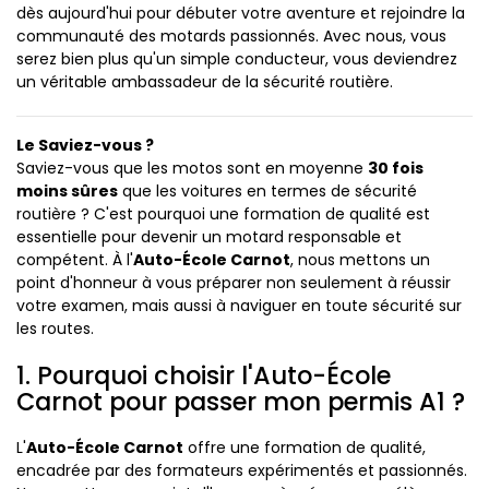
dès aujourd'hui pour débuter votre aventure et rejoindre la
communauté des motards passionnés. Avec nous, vous
serez bien plus qu'un simple conducteur, vous deviendrez
un véritable ambassadeur de la sécurité routière.
Le Saviez-vous ?
Saviez-vous que les motos sont en moyenne
30 fois
moins sûres
que les voitures en termes de sécurité
routière ? C'est pourquoi une formation de qualité est
essentielle pour devenir un motard responsable et
compétent. À l'
Auto-École Carnot
, nous mettons un
point d'honneur à vous préparer non seulement à réussir
votre examen, mais aussi à naviguer en toute sécurité sur
les routes.
1. Pourquoi choisir l'Auto-École
Carnot pour passer mon permis A1 ?
L'
Auto-École Carnot
offre une formation de qualité,
encadrée par des formateurs expérimentés et passionnés.