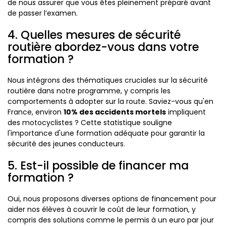
de nous assurer que vous êtes pleinement préparé avant
de passer l’examen.
4. Quelles mesures de sécurité
routière abordez-vous dans votre
formation ?
Nous intégrons des thématiques cruciales sur la sécurité
routière dans notre programme, y compris les
comportements à adopter sur la route. Saviez-vous qu'en
France, environ
10% des accidents mortels
impliquent
des motocyclistes ? Cette statistique souligne
l'importance d'une formation adéquate pour garantir la
sécurité des jeunes conducteurs.
5. Est-il possible de financer ma
formation ?
Oui, nous proposons diverses options de financement pour
aider nos élèves à couvrir le coût de leur formation, y
compris des solutions comme le permis à un euro par jour