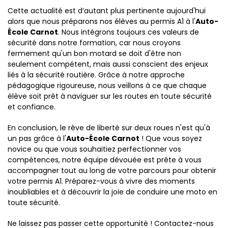
Cette actualité est d’autant plus pertinente aujourd'hui
alors que nous préparons nos élèves au permis A1 à l'
Auto-
École Carnot
. Nous intégrons toujours ces valeurs de
sécurité dans notre formation, car nous croyons
fermement qu'un bon motard se doit d'être non
seulement compétent, mais aussi conscient des enjeux
liés à la sécurité routière. Grâce à notre approche
pédagogique rigoureuse, nous veillons à ce que chaque
élève soit prêt à naviguer sur les routes en toute sécurité
et confiance.
En conclusion, le rêve de liberté sur deux roues n'est qu'à
un pas grâce à l'
Auto-École Carnot
! Que vous soyez
novice ou que vous souhaitiez perfectionner vos
compétences, notre équipe dévouée est prête à vous
accompagner tout au long de votre parcours pour obtenir
votre permis A1. Préparez-vous à vivre des moments
inoubliables et à découvrir la joie de conduire une moto en
toute sécurité.
Ne laissez pas passer cette opportunité ! Contactez-nous