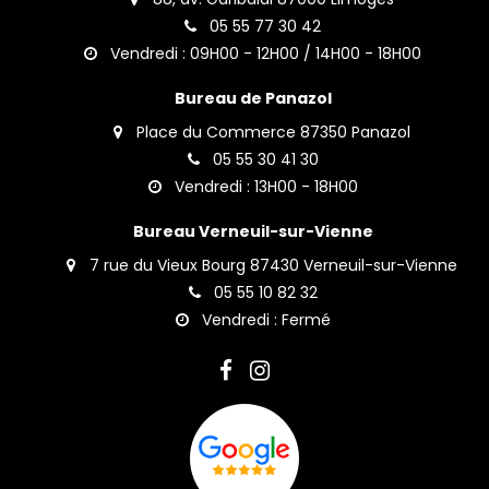
05 55 77 30 42
Vendredi : 09H00 - 12H00 / 14H00 - 18H00
Bureau de Panazol
Place du Commerce 87350 Panazol
05 55 30 41 30
Vendredi : 13H00 - 18H00
Bureau Verneuil-sur-Vienne
7 rue du Vieux Bourg 87430 Verneuil-sur-Vienne
05 55 10 82 32
Vendredi : Fermé