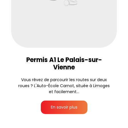
Permis A1 Le Palais-sur-
Vienne
Vous rêvez de parcourir les routes sur deux
roues ? L'Auto-École Carnot, située à Limoges
et facilement...
En savoir plus