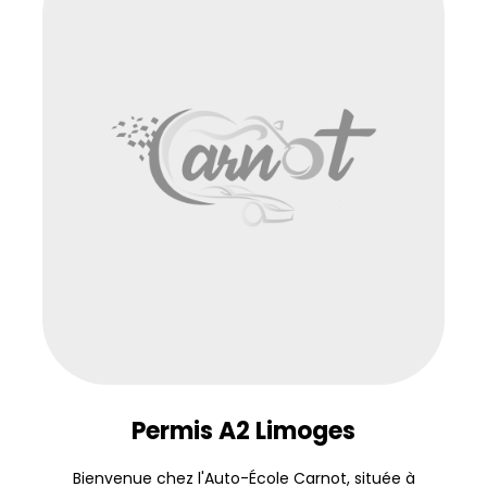
Permis A2 Limoges
Bienvenue chez l'Auto-École Carnot, située à