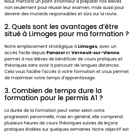
Nous mettons un point d'honneur à préparer nos élèves
non seulement pour réussir leur examen, mais aussi pour
devenir des motards responsables et sûrs sur la route.
2. Quels sont les avantages d’être
situé à Limoges pour ma formation ?
Notre emplacement stratégique à
Limoges
, avec un
accès facile depuis
Panazol
et
Verneuil-sur-Vienne
,
permet à nos élèves de bénéficier de cours pratiques et
théoriques sans avoir à parcourir de longues distances.
Cela vous facilite l'accès à votre formation et vous permet
de maximiser votre temps d'apprentissage.
3. Combien de temps dure la
formation pour le permis A1 ?
La durée de la formation peut varier selon votre
progression personnelle, mais en général, elle comprend
plusieurs heures de cours théoriques suivies de leçons
pratiques étalées sur quelques semaines. Notre objectif est