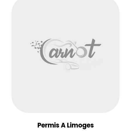
Permis A Limoges