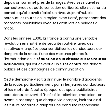
depuis un sommet près de Limoges. Avec ses nouvelles
compétences et cette sensation de liberté, elle s’est rendu
compte qu'elle avait réalisé un rêve. Aujourd'hui, elle
parcourt les routes de la région avec fierté, partageant des
moments inoubliables avec ses amis lors de balades à
moto.
Dans les années 2000, la France a connu une véritable
révolution en matière de sécurité routière, avec des
initiatives marquées pour sensibiliser les conducteurs aux
dangers de la route. L'une des mesures phares fut
l'introduction de la
réduction de la vitesse sur les routes
nationales
, qui est devenue un sujet central des débats
publics et des campagnes de communication.
Cette démarche visait à diminuer le nombre d'accidents
de la route, particulièrement parmi les jeunes conducteurs
et les motards. À cette époque, des spots publicitaires
percutants, souvent diffusés à la télévision, mettaient en
avant le message que chaque vie compte, incitant ainsi
les futurs motards à adopter une conduite responsable.