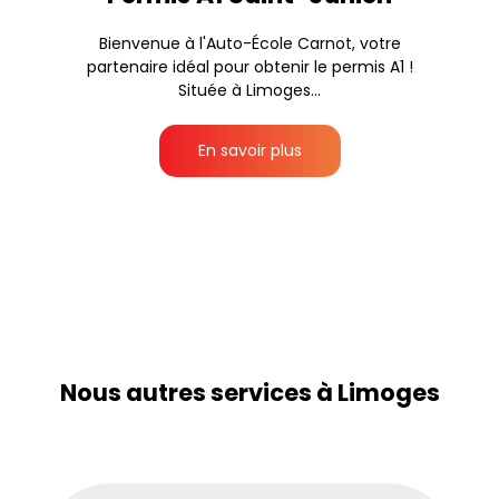
Bienvenue à l'Auto-École Carnot, votre
partenaire idéal pour obtenir le permis A1 !
Située à Limoges...
En savoir plus
Nous autres services à Limoges