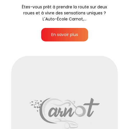
Êtes-vous prêt à prendre la route sur deux
roues et à vivre des sensations uniques ?
L'Auto-École Carnot,...
En savoir plus