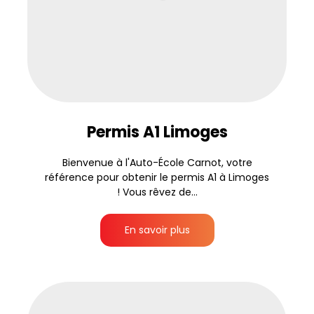
Permis A1 Limoges
Bienvenue à l'Auto-École Carnot, votre
référence pour obtenir le permis A1 à Limoges
! Vous rêvez de...
En savoir plus