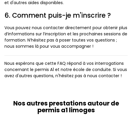
et d'autres aides disponibles.
6. Comment puis-je m'inscrire ?
Vous pouvez nous contacter directement pour obtenir plus
d’informations sur l’inscription et les prochaines sessions de
formation. N’hésitez pas à poser toutes vos questions ;
nous sommes là pour vous accompagner !
Nous espérons que cette FAQ répond à vos interrogations
concernant le permis A1 et notre école de conduite. Si vous
avez d'autres questions, n'hésitez pas à nous contacter !
Nos autres prestations autour de
permis a1 limoges