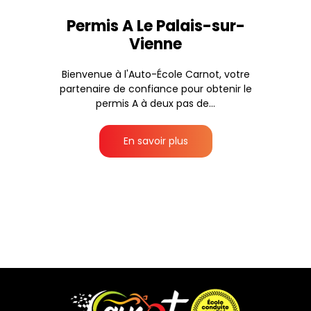
Permis A Le Palais-sur-
Vienne
Bienvenue à l'Auto-École Carnot, votre
partenaire de confiance pour obtenir le
permis A à deux pas de...
En savoir plus