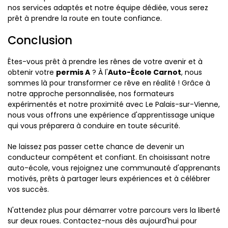
nos services adaptés et notre équipe dédiée, vous serez
prêt à prendre la route en toute confiance.
Conclusion
Êtes-vous prêt à prendre les rênes de votre avenir et à
obtenir votre
permis A
? À l'
Auto-École Carnot
, nous
sommes là pour transformer ce rêve en réalité ! Grâce à
notre approche personnalisée, nos formateurs
expérimentés et notre proximité avec Le Palais-sur-Vienne,
nous vous offrons une expérience d'apprentissage unique
qui vous préparera à conduire en toute sécurité.
Ne laissez pas passer cette chance de devenir un
conducteur compétent et confiant. En choisissant notre
auto-école, vous rejoignez une communauté d'apprenants
motivés, prêts à partager leurs expériences et à célébrer
vos succès.
N'attendez plus pour démarrer votre parcours vers la liberté
sur deux roues. Contactez-nous dès aujourd'hui pour