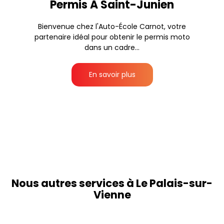
Permis A Saint-Junien
Bienvenue chez l'Auto-École Carnot, votre
partenaire idéal pour obtenir le permis moto
dans un cadre...
En savoir plus
Nous autres services à Le Palais-sur-
Vienne