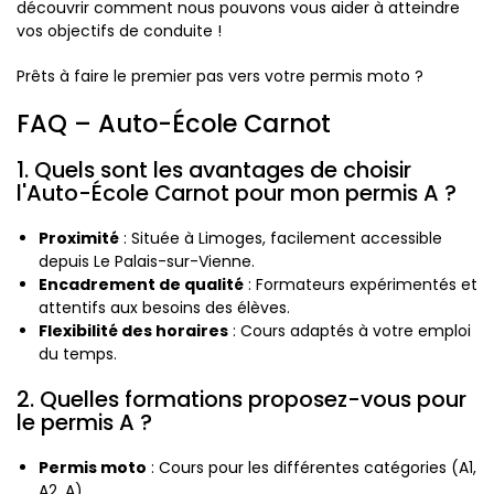
découvrir comment nous pouvons vous aider à atteindre
vos objectifs de conduite !
Prêts à faire le premier pas vers votre permis moto ?
FAQ – Auto-École Carnot
1. Quels sont les avantages de choisir
l'Auto-École Carnot pour mon permis A ?
Proximité
: Située à Limoges, facilement accessible
depuis Le Palais-sur-Vienne.
Encadrement de qualité
: Formateurs expérimentés et
attentifs aux besoins des élèves.
Flexibilité des horaires
: Cours adaptés à votre emploi
du temps.
2. Quelles formations proposez-vous pour
le permis A ?
Permis moto
: Cours pour les différentes catégories (A1,
A2, A).