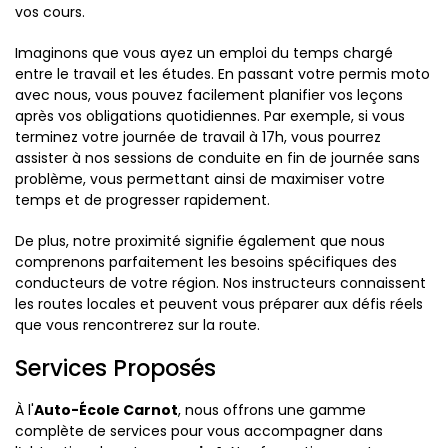
vos cours.
Imaginons que vous ayez un emploi du temps chargé
entre le travail et les études. En passant votre permis moto
avec nous, vous pouvez facilement planifier vos leçons
après vos obligations quotidiennes. Par exemple, si vous
terminez votre journée de travail à 17h, vous pourrez
assister à nos sessions de conduite en fin de journée sans
problème, vous permettant ainsi de maximiser votre
temps et de progresser rapidement.
De plus, notre proximité signifie également que nous
comprenons parfaitement les besoins spécifiques des
conducteurs de votre région. Nos instructeurs connaissent
les routes locales et peuvent vous préparer aux défis réels
que vous rencontrerez sur la route.
Services Proposés
À l'
Auto-École Carnot
, nous offrons une gamme
complète de services pour vous accompagner dans