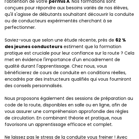
l’obtention de votre
permis A
. Nos formations sont
conçues pour répondre aux besoins variés de nos élèves,
qu'il s'agisse de débutants souhaitant découvrir la conduite
ou de conducteurs expérimentés cherchant à se
perfectionner.
Saviez-vous que selon une étude récente, près de
62 %
des jeunes conducteurs
estiment que la formation
pratique est cruciale pour leur confiance sur la route ? Cela
met en évidence l'importance d'un encadrement de
qualité durant l'apprentissage. Chez nous, vous
bénéficierez de cours de conduite en conditions réelles,
encadrés par des instructeurs qualifiés qui vous fourniront
des conseils personnalisés.
Nous proposons également des sessions de préparation au
code de la route, disponibles en salle ou en ligne, afin de
vous assurer une compréhension approfondie des règles
de circulation. En combinant théorie et pratique, nous
favorisons un apprentissage efficace et complet.
Ne laissez pas le stress de la conduite vous freiner ! Avec