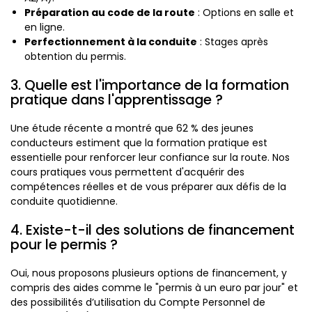
Préparation au code de la route
: Options en salle et
en ligne.
Perfectionnement à la conduite
: Stages après
obtention du permis.
3. Quelle est l'importance de la formation
pratique dans l'apprentissage ?
Une étude récente a montré que 62 % des jeunes
conducteurs estiment que la formation pratique est
essentielle pour renforcer leur confiance sur la route. Nos
cours pratiques vous permettent d'acquérir des
compétences réelles et de vous préparer aux défis de la
conduite quotidienne.
4. Existe-t-il des solutions de financement
pour le permis ?
Oui, nous proposons plusieurs options de financement, y
compris des aides comme le "permis à un euro par jour" et
des possibilités d’utilisation du Compte Personnel de