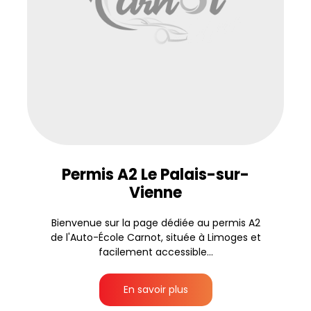
Permis A2 Le Palais-sur-
Vienne
Bienvenue sur la page dédiée au permis A2
de l'Auto-École Carnot, située à Limoges et
facilement accessible...
En savoir plus