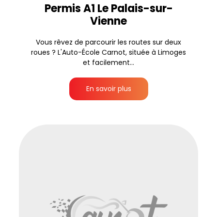
Permis A1 Le Palais-sur-
Vienne
Vous rêvez de parcourir les routes sur deux
roues ? L'Auto-École Carnot, située à Limoges
et facilement...
En savoir plus