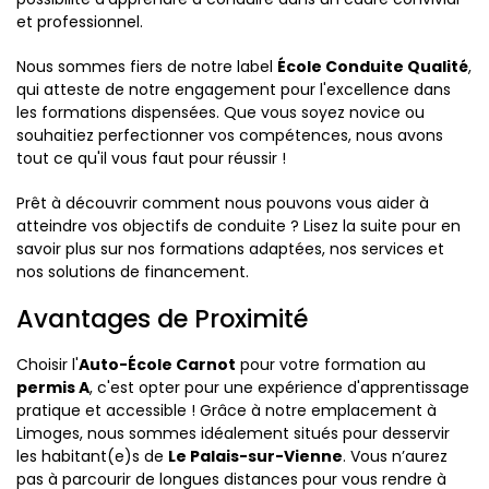
et professionnel.
Nous sommes fiers de notre label
École Conduite Qualité
,
qui atteste de notre engagement pour l'excellence dans
les formations dispensées. Que vous soyez novice ou
souhaitiez perfectionner vos compétences, nous avons
tout ce qu'il vous faut pour réussir !
Prêt à découvrir comment nous pouvons vous aider à
atteindre vos objectifs de conduite ? Lisez la suite pour en
savoir plus sur nos formations adaptées, nos services et
nos solutions de financement.
Avantages de Proximité
Choisir l'
Auto-École Carnot
pour votre formation au
permis A
, c'est opter pour une expérience d'apprentissage
pratique et accessible ! Grâce à notre emplacement à
Limoges, nous sommes idéalement situés pour desservir
les habitant(e)s de
Le Palais-sur-Vienne
. Vous n’aurez
pas à parcourir de longues distances pour vous rendre à