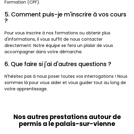
Formation (CPF).
5. Comment puis-je m'inscrire à vos cours
?
Pour vous inscrire à nos formations ou obtenir plus
d'informations, il vous suffit de nous contacter
directement. Notre équipe se fera un plaisir de vous
accompagner dans votre démarche.
6. Que faire si j'ai d'autres questions ?
N'hésitez pas à nous poser toutes vos interrogations ! Nous
sommes là pour vous aider et vous guider tout au long de
votre apprentissage.
Nos autres prestations autour de
permis a le palais-sur-vienne