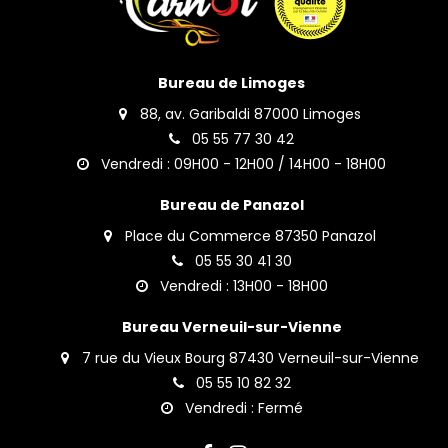
Bureau de Limoges
88, av. Garibaldi 87000 Limoges
05 55 77 30 42
Vendredi : 09H00 - 12H00 / 14H00 - 18H00
Bureau de Panazol
Place du Commerce 87350 Panazol
05 55 30 41 30
Vendredi : 13H00 - 18H00
Bureau Verneuil-sur-Vienne
7 rue du Vieux Bourg 87430 Verneuil-sur-Vienne
05 55 10 82 32
Vendredi : Fermé