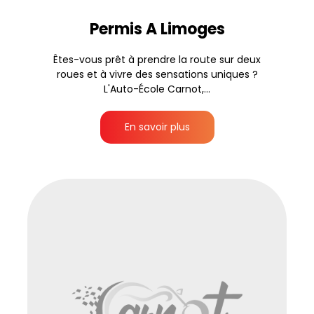
Permis A Limoges
Êtes-vous prêt à prendre la route sur deux
roues et à vivre des sensations uniques ?
L'Auto-École Carnot,...
En savoir plus