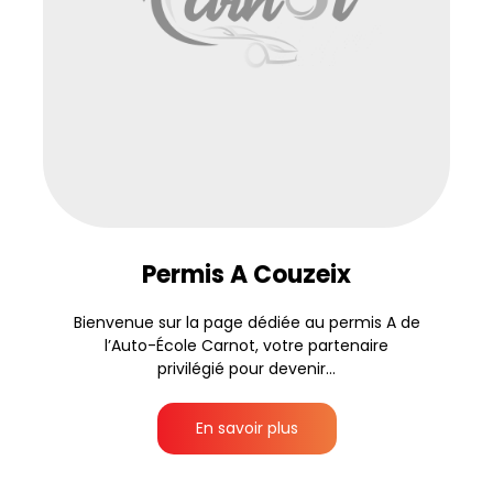
Permis A Couzeix
Bienvenue sur la page dédiée au permis A de
l’Auto-École Carnot, votre partenaire
privilégié pour devenir...
En savoir plus