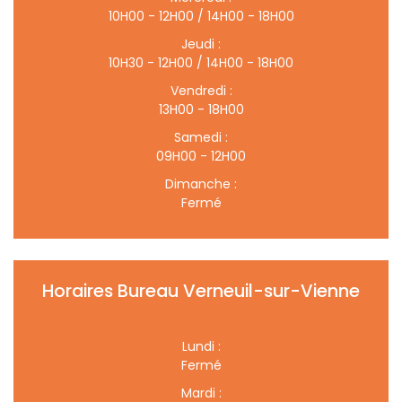
10H00 - 12H00 / 14H00 - 18H00
Jeudi :
10H30 - 12H00 / 14H00 - 18H00
Vendredi :
13H00 - 18H00
Samedi :
09H00 - 12H00
Dimanche :
Fermé
Horaires Bureau Verneuil-sur-Vienne
Lundi :
Fermé
Mardi :