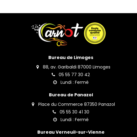
Bureau de Limoges
88, av. Garibaldi 87000 Limoges
05 55 77 30 42
Lundi : Fermé
Bureau de Panazol
Place du Commerce 87350 Panazol
05 55 30 41 30
Lundi : Fermé
Bureau Verneuil-sur-Vienne