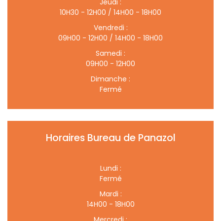
Jeudi :
10H30 - 12H00 / 14H00 - 18H00
Vendredi :
09H00 - 12H00 / 14H00 - 18H00
Samedi :
09H00 - 12H00
Dimanche :
Fermé
Horaires Bureau de Panazol
Lundi :
Fermé
Mardi :
14H00 - 18H00
Mercredi :